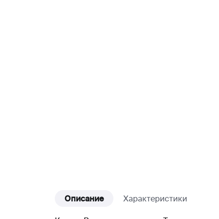
Описание
Характеристики