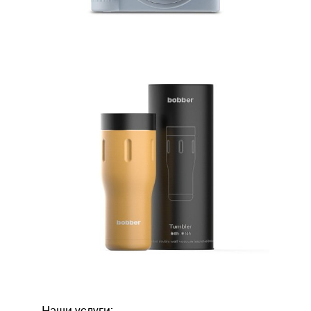
Наши услуги: