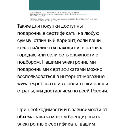
Также для покупки доступны
подарочные сертификаты на любую
сумму: отличный вариант, если ваши
коллеги/клиенты находятся в разных
городах, или если есть сложности с
подбором. Нашими электронными
подарочными сертификатами можно
воспользоваться в интернет-магазине
www.respublica.ru из любой точки нашей
страны, мы доставляем по всей России.
При необходимости и в зависимости от
объема заказа можем брендировать
электронные сертификаты вашим