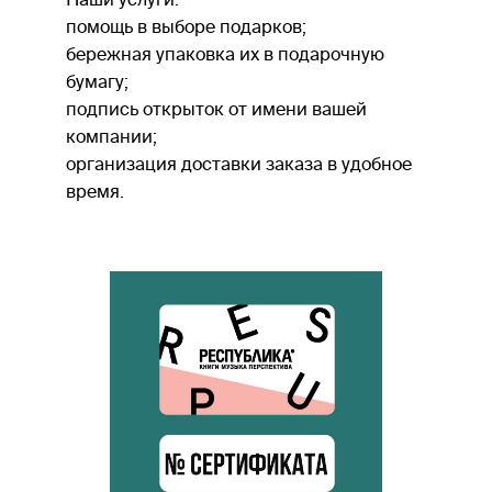
помощь в выборе подарков;
бережная упаковка их в подарочную
бумагу;
подпись открыток от имени вашей
компании;
организация доставки заказа в удобное
время.