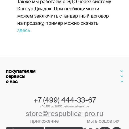
Также мы работаем с ЭДО через систему
Контур.Диадок. При необходимости
можем заключить стандартный договор
на продажу, пример можно скачать
здесь.
покупателям
сервисы
о нас
+7 (499) 444-33-67
с 10:00 до 19:00 работа call-центра
store@respublica-pro.ru
приложение
мы в соцсетях