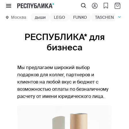
Меню
Москва
дыши
LEGO
FUNKO
TASCHEN
маг
РЕСПУБЛИКА* для
бизнеса
Мы предлагаем широкий выбор
подарков для коллег, партнеров и
клиентов на любой вкус и бюджет с
возможностью оплаты по безналичному
расчету от имени юридического лица.