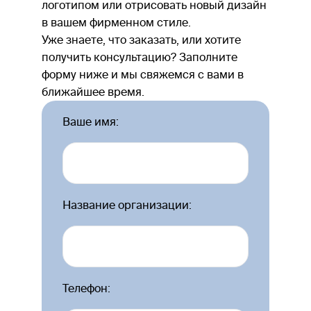
логотипом или отрисовать новый дизайн
в вашем фирменном стиле.
Уже знаете, что заказать, или хотите
получить консультацию? Заполните
форму ниже и мы свяжемся с вами в
ближайшее время.
Ваше имя:
Название организации:
Телефон: