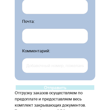
Почта:
Комментарий:
Отправить
Отгрузку заказов осуществляем по
предоплате и предоставляем весь
комплект закрывающих документов.