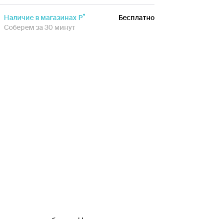
Наличие в магазинах Р
Бесплатно
Соберем за 30 минут