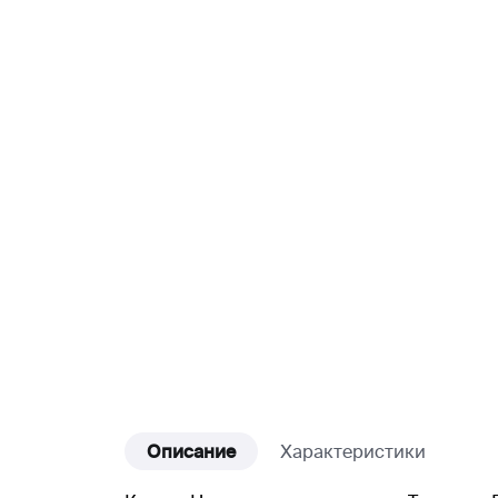
Описание
Характеристики