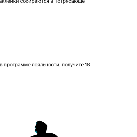
 наклейки собираются в потрясающе
в программе лояльности, получите 18