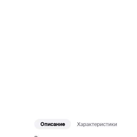
Описание
Характеристики