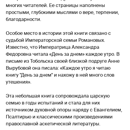
многих читателей. Ее страницы наполнены
простыми, глубокими мыслями о вере, терпении,
благодарности.
Особое место в истории этой книги связано с
судьбой Императорской семьи Романовых.
Известно, что Императрица Александра
Федоровна читала «День за днем» каждое утро. В
письме из Тобольска своей близкой подруге Анне
Вырубовой она писала: «Каждое утро я читаю
книгу "День за днем" и нахожу в ней много слов
утешения».
Эта небольшая книга сопровождала царскую
семью в годы испытаний и стала для них
источником духовной опоры наряду с Евангелием,
Псалтирью и классическими произведениями
православной аскетической литературы.