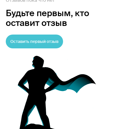
Отзывов пока что нет
Будьте первым,
кто
оставит отзыв
Оставить первый отзыв