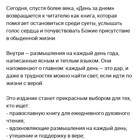
Сегодня, спустя более века, «День за днем»
возвращается к читателю как книга, которая
помогает остановиться среди суеты, услышать
голос сердца и почувствовать Божие присутствие
в обыденной жизни.
Внутри — размышления на каждый день года,
написанные ясным и теплым языком. Они
напоминают о главном: каждый день — это дар, и
даже в трудностях можно найти свет, если идти по
жизни с верой.
Это издание станет прекрасным выбором для тех,
кто ищет:
- православную книгу для ежедневного духовного
чтения;
- вдохновляющие размышления на каждый день;
- утешение и поддержку в вере;