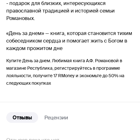
- подарок для близких, интересующихся
православной традицией и историей семьи
Романовых.
«День за днем» — книга, которая становится тихим
собеседником сердца и помогает жить с Богом в
каждом прожитом дне
Купите День за днем. Любимая книга А.Ф. Романовой в
магазине Республика, регистрируйтесь в программе
лояльности, получите 17 RMoney и экономьте до 50% на
следующих покупках
Отзывы
Рецензии