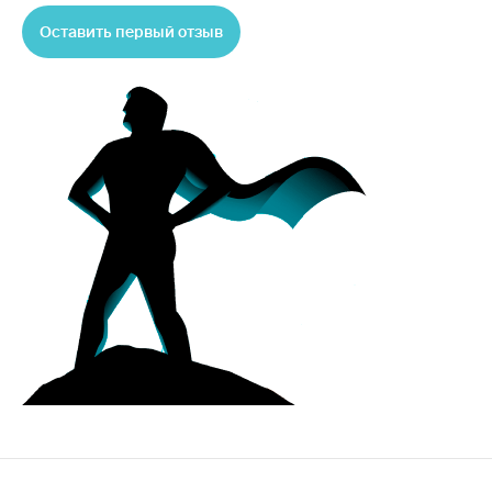
Оставить первый отзыв