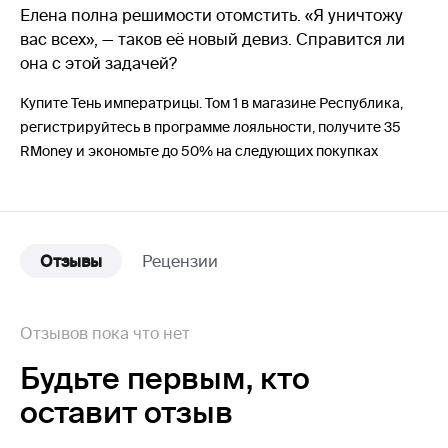
Елена полна решимости отомстить. «Я уничтожу
вас всех», — таков её новый девиз. Справится ли
она с этой задачей?
Купите Тень императрицы. Том 1 в магазине Республика,
регистрируйтесь в программе лояльности, получите 35
RMoney и экономьте до 50% на следующих покупках
Отзывы
Рецензии
Отзывов пока что нет
Будьте первым,
кто
оставит отзыв