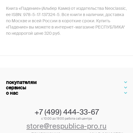
Книга «Падение» (Альбер Камю) от издательства Neoclassic,
ее ISBN: 978-5-17-137324-5. Все книги в наличии, доставка
по Москве и всей России в короткие сроки. Купить
«Падение» вы можете в интернет-магазине РЕСПУБЛИКА*
по недорогой цене 320 руб.
покупателям
сервисы
о нас
+7 (499) 444-33-67
с 10:00 до 19:00 работа call-центра
store@respublica-pro.ru