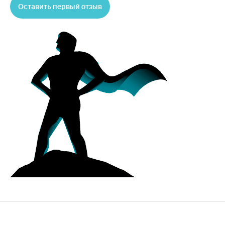
Оставить первый отзыв