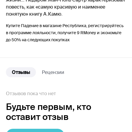
повесть, как «самую красивую и наименее
понятую» книгу А.Камю.
Купите Падение в магазине Республика, регистрируйтесь
в программе лояльности, получите 9 RMoney и экономьте
до 50% на следующих покупках
Отзывы
Рецензии
Отзывов пока что нет
Будьте первым,
кто
оставит отзыв