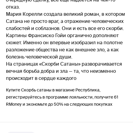
отказ.
Мария Корелли создала великий роман, в котором
Сатана не просто враг, а отражение человеческих
слабостей и соблазнов. Они и есть все его скорби.
Картины Франсиско Гойи органично дополняют
сюжет. Именно он впервые изобразил на полотне
разложение общества не как внешнее зло, а как
болезнь человеческой души.
На страницах «Скорби Сатаны» разворачивается
вечная борьба добра и зла — та, что неизменно
происходит в сердце каждого
Купите Скорбь сатаны в магазине Республика,
регистрируйтесь в программе лояльности, получите 61
RMoney и экономьте до 50% на следующих покупках