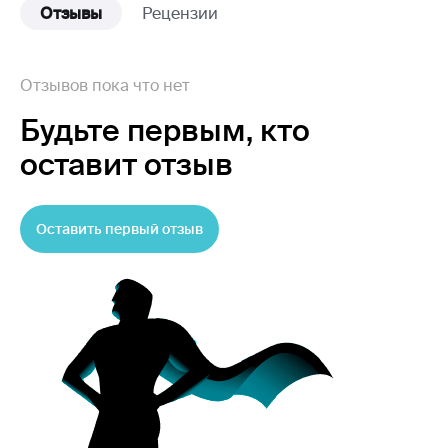
Отзывы
Рецензии
Отзывов пока что нет
Будьте первым,
кто
оставит отзыв
Оставить первый отзыв