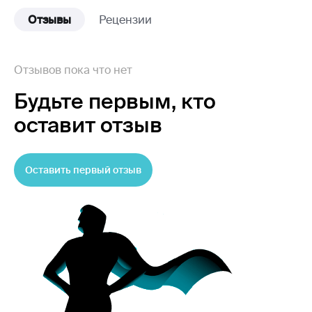
Отзывы
Рецензии
Отзывов пока что нет
Будьте первым,
кто
оставит отзыв
Оставить первый отзыв