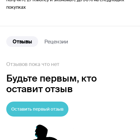
покупках
Отзывы
Рецензии
Отзывов пока что нет
Будьте первым,
кто
оставит отзыв
Оставить первый отзыв