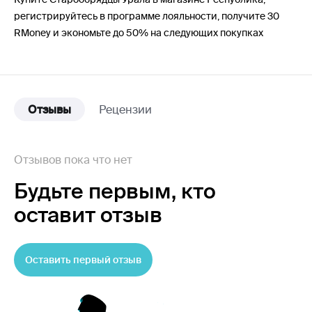
регистрируйтесь в программе лояльности, получите 30
RMoney и экономьте до 50% на следующих покупках
Отзывы
Рецензии
Отзывов пока что нет
Будьте первым,
кто
оставит отзыв
Оставить первый отзыв