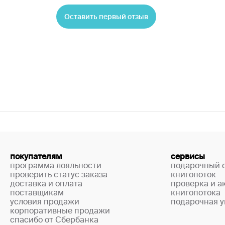
Оставить первый отзыв
покупателям
сервисы
программа лояльности
подарочный 
проверить статус заказа
книгопоток
доставка и оплата
проверка и а
поставщикам
книгопотока
условия продажи
подарочная у
корпоративные продажи
спасибо от Сбербанка