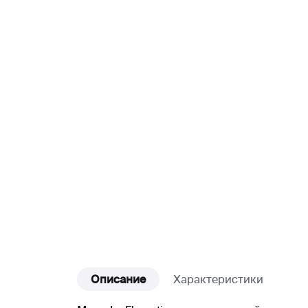
Описание
Характеристики