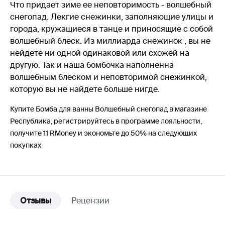
Что придает зиме ее неповторимость - волшебный
снегопад. Лекгие снежинки, заполняющие улицы и
города, кружащиеся в танце и приносящие с собой
волшебный блеск. Из миллиарда снежинок , вы не
нейдете ни одной одинаковой или схожей на
другую. Так и наша бомбочка наполненна
волшебным блеском и неповторимой снежинкой,
которую вы не найдете больше нигде.
Купите Бомба для ванны Волшебный снегопад в магазине
Республика, регистрируйтесь в программе лояльности,
получите 11 RMoney и экономьте до 50% на следующих
покупках
Отзывы
Рецензии