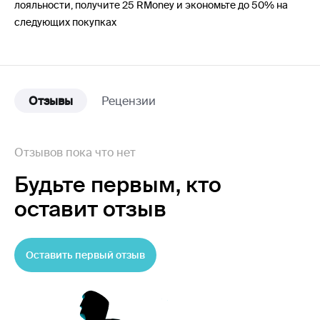
лояльности, получите 25 RMoney и экономьте до 50% на
следующих покупках
Отзывы
Рецензии
Отзывов пока что нет
Будьте первым,
кто
оставит отзыв
Оставить первый отзыв