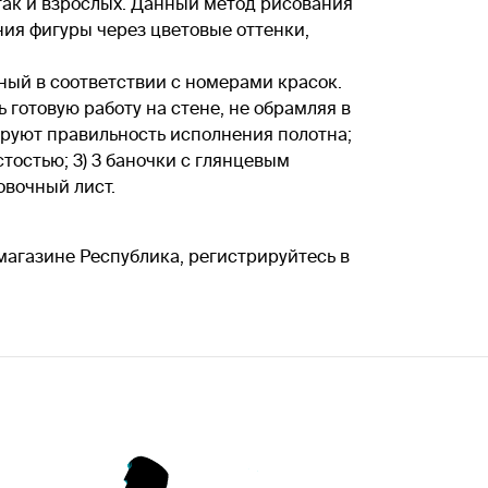
так и взрослых. Данный метод рисования
ия фигуры через цветовые оттенки,
ный в соответствии с номерами красок.
 готовую работу на стене, не обрамляя в
ируют правильность исполнения полотна;
тостью; 3) 3 баночки с глянцевым
овочный лист.
магазине Республика, регистрируйтесь в