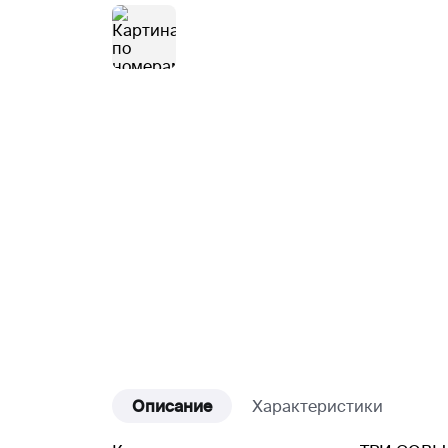
Описание
Характеристики