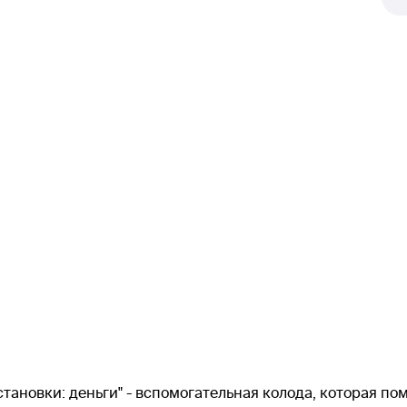
ановки: деньги" - вспомогательная колода, которая по