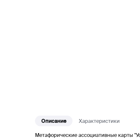
Описание
Характеристики
Метафорические ассоциативные карты "Уст