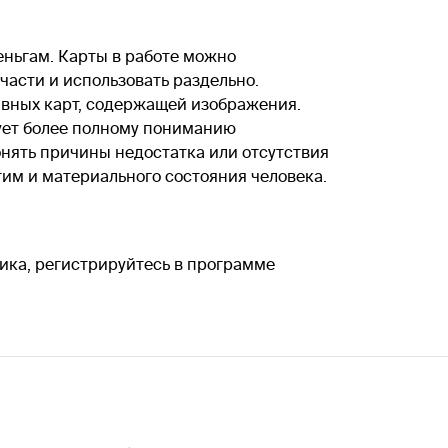
еньгам. Карты в работе можно
части и использовать раздельно.
ивных карт, содержащей изображения.
вует более полному пониманию
нять причины недостатка или отсутствия
тим и материального состояния человека.
ика, регистрируйтесь в программе