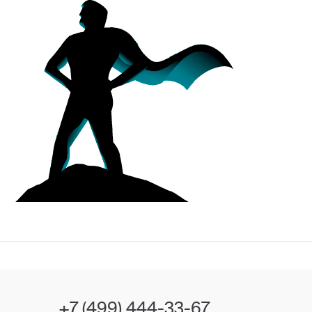
+7 (499) 444-33-67