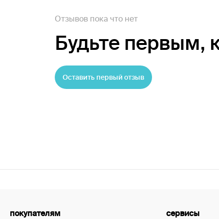
Отзывов пока что нет
Будьте первым,
Оставить первый отзыв
покупателям
сервисы