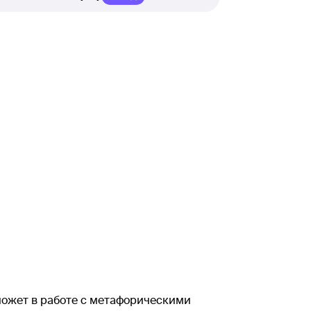
может в работе с метафорическими