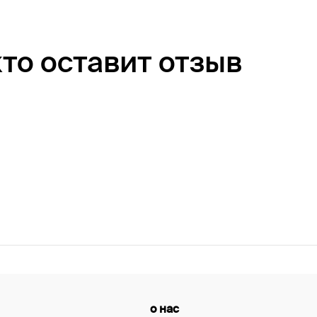
кто оставит отзыв
о нас