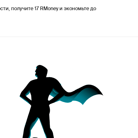
ти, получите 17 RMoney и экономьте до