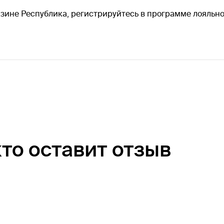
зине Республика, регистрируйтесь в программе лояльнос
кто оставит отзыв