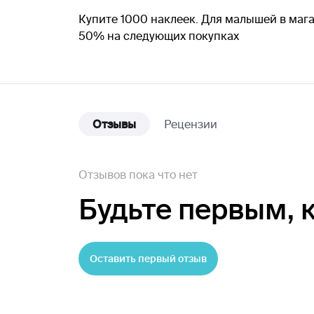
Купите 1000 наклеек. Для малышей в мага
50% на следующих покупках
Отзывы
Рецензии
Отзывов пока что нет
Будьте первым,
Оставить первый отзыв