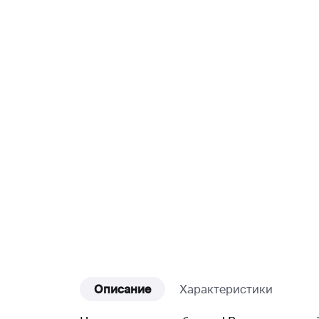
Описание
Характеристики