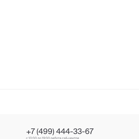
+7 (499) 444-33-67
с 10:00 до 19:00 работа call-центра