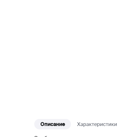
Описание
Характеристики