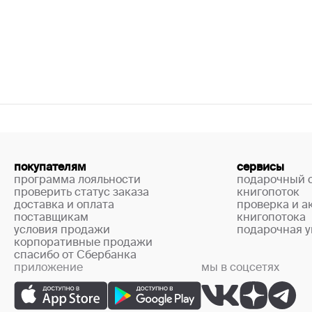
покупателям
сервисы
программа лояльности
подарочный 
проверить статус заказа
книгопоток
доставка и оплата
проверка и а
поставщикам
книгопотока
условия продажи
подарочная у
корпоративные продажи
спасибо от Сбербанка
приложение
мы в соцсетях