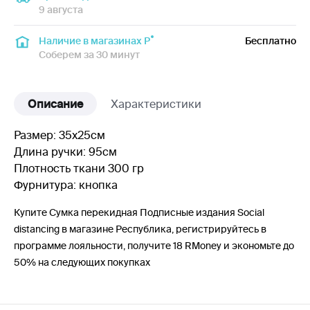
9 августа
Наличие в магазинах Р
Бесплатно
Соберем за 30 минут
Описание
Характеристики
Размер: 35х25см
Длина ручки: 95см
Плотность ткани 300 гр
Фурнитура: кнопка
Купите Сумка перекидная Подписные издания Social
distancing в магазине Республика, регистрируйтесь в
программе лояльности, получите 18 RMoney и экономьте до
50% на следующих покупках