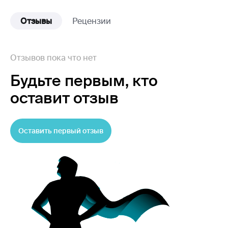
Отзывы
Рецензии
Отзывов пока что нет
Будьте первым,
кто
оставит отзыв
Оставить первый отзыв