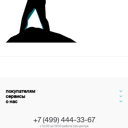
покупателям
сервисы
о нас
+7 (499) 444-33-67
с 10:00 до 19:00 работа call-центра