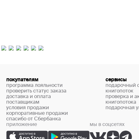
покупателям
сервисы
программа лояльности
подарочный 
проверить статус заказа
книгопоток
доставка и оплата
проверка и а
поставщикам
книгопотока
условия продажи
подарочная у
корпоративные продажи
спасибо от Сбербанка
приложение
мы в соцсетях