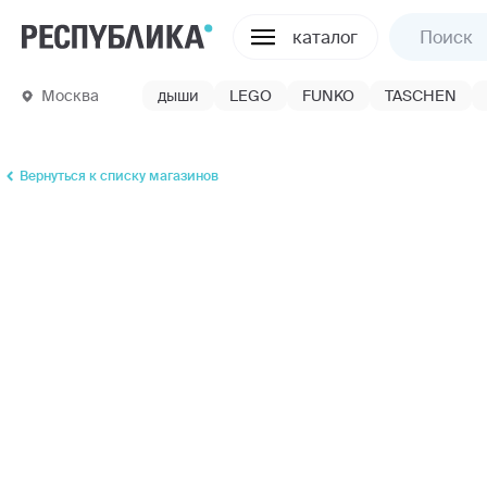
каталог
Москва
дыши
LEGO
FUNKO
TASCHEN
Вернуться к списку магазинов