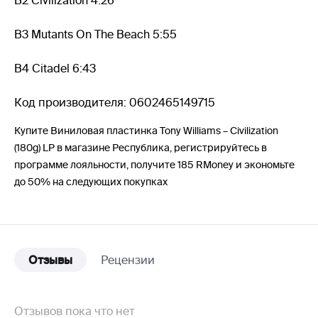
B2 Civilization 4:26
B3 Mutants On The Beach 5:55
B4 Citadel 6:43
Код производителя: 0602465149715
Купите Виниловая пластинка Tony Williams – Civilization
(180g) LP в магазине Республика, регистрируйтесь в
программе лояльности, получите 185 RMoney и экономьте
до 50% на следующих покупках
Отзывы
Рецензии
Отзывов пока что нет