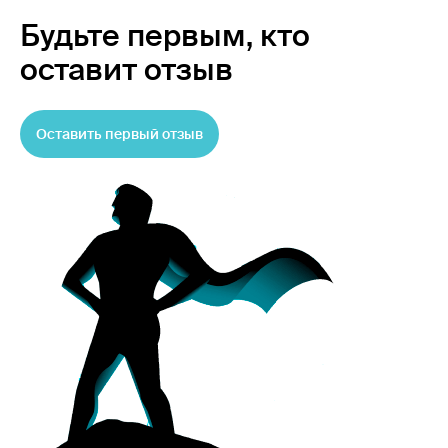
Будьте первым,
кто
оставит отзыв
Оставить первый отзыв