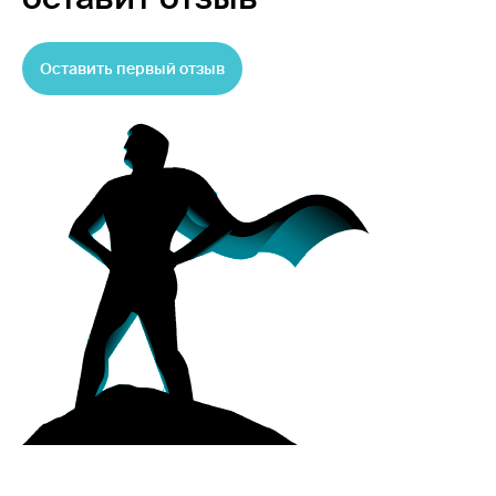
Оставить первый отзыв