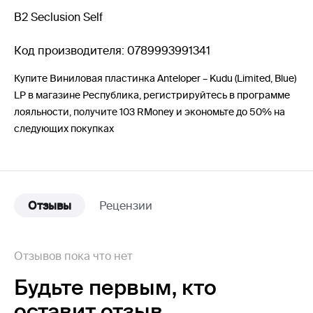
B2 Seclusion Self
Код производителя: 0789993991341
Купите Виниловая пластинка Anteloper – Kudu (Limited, Blue)
LP в магазине Республика, регистрируйтесь в программе
лояльности, получите 103 RMoney и экономьте до 50% на
следующих покупках
Отзывы
Рецензии
Отзывов пока что нет
Будьте первым,
кто
оставит отзыв