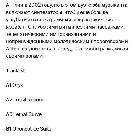
Англии в 2002 году, но в этом дуэте оба музыканта
включают синтезаторы, чтобы еще больше
углубиться в спектральный эфир космического
корабля. С глубокими ритмическими пассажами,
телепатическими импровизациями и
непринужденными мелодическими переговорами
Anteloper движется вперед, постоянно размахивая
своими рогами!
Tracklist
A1 Oryx
A2 Fossil Record
A3 Lethal Curve
B1 Ohoneotree Suite