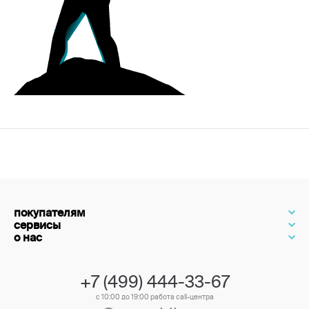
покупателям
сервисы
о нас
+7 (499) 444-33-67
с 10:00 до 19:00 работа call-центра