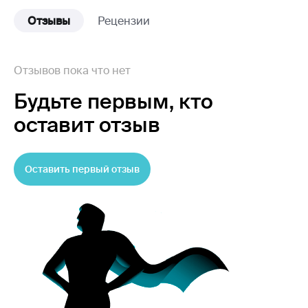
Отзывы
Рецензии
Отзывов пока что нет
Будьте первым,
кто
оставит отзыв
Оставить первый отзыв