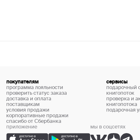
покупателям
сервисы
программа лояльности
подарочный 
проверить статус заказа
книгопоток
доставка и оплата
проверка и а
поставщикам
книгопотока
условия продажи
подарочная у
корпоративные продажи
спасибо от Сбербанка
приложение
мы в соцсетях